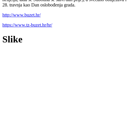
28. travnja kao Dan oslobođenja grada.
http://www.buzet.hr/
https://www.tz-buzet.hr/hr/
Slike