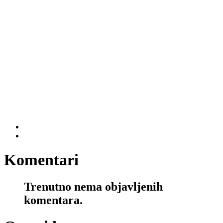
Komentari
Trenutno nema objavljenih
komentara.