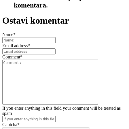
komentara.
Ostavi komentar
Name
*
Email address
*
Comment
*
If you enter anything in this field your comment will be treated as
spam
Captcha
*