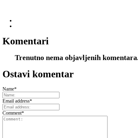
Komentari
Trenutno nema objavljenih komentara
Ostavi komentar
Name
*
Email address
*
Comment
*