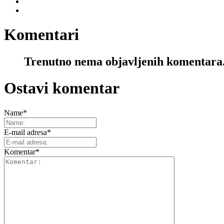
Komentari
Trenutno nema objavljenih komentara
Ostavi komentar
Name
*
E-mail adresa
*
Komentar
*