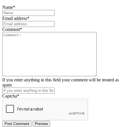
Name
*
Email address
*
Comment
*
If you enter anything in this field your comment will be treated as
spam
Captcha
*