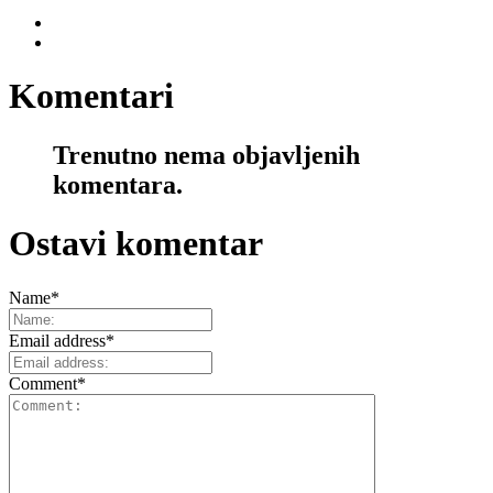
Komentari
Trenutno nema objavljenih
komentara.
Ostavi komentar
Name
*
Email address
*
Comment
*