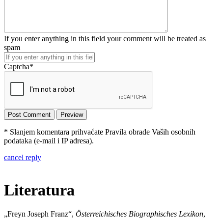
If you enter anything in this field your comment will be treated as
spam
Captcha
*
* Slanjem komentara prihvaćate Pravila obrade Vaših osobnih
podataka (e-mail i IP adresa).
cancel reply
Literatura
„Freyn Joseph Franz“,
Österreichisches Biographisches Lexikon
,