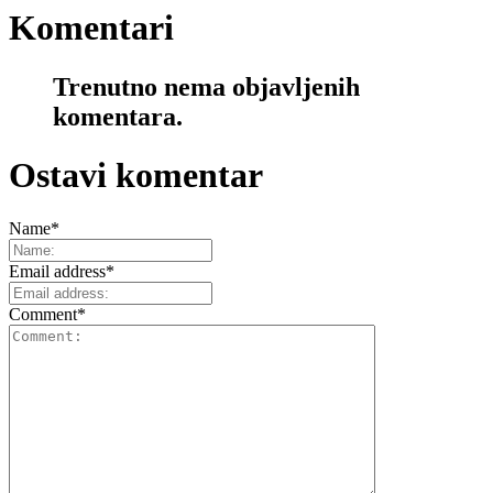
Komentari
Trenutno nema objavljenih
komentara.
Ostavi komentar
Name
*
Email address
*
Comment
*