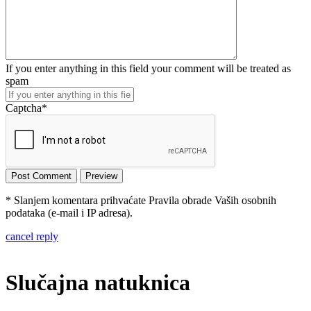
If you enter anything in this field your comment will be treated as
spam
Captcha
*
* Slanjem komentara prihvaćate Pravila obrade Vaših osobnih
podataka (e-mail i IP adresa).
cancel reply
Slučajna natuknica