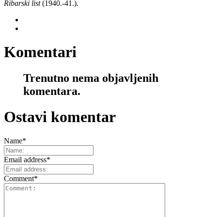
Ribarski list
(1940.-41.).
Komentari
Trenutno nema objavljenih
komentara.
Ostavi komentar
Name
*
Email address
*
Comment
*