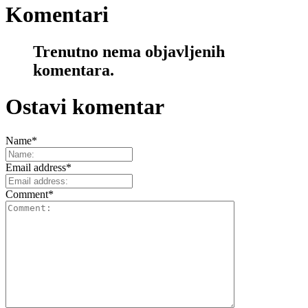
Komentari
Trenutno nema objavljenih
komentara.
Ostavi komentar
Name
*
Email address
*
Comment
*