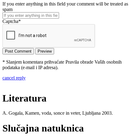
If you enter anything in this field your comment will be treated as
spam
Captcha
*
* Slanjem komentara prihvaćate Pravila obrade Vaših osobnih
podataka (e-mail i IP adresa).
cancel reply
Literatura
A. Gogala, Kamen, voda, sonce in veter, Ljubljana 2003.
Slučajna natuknica