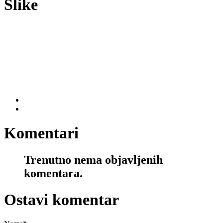
Slike
Komentari
Trenutno nema objavljenih
komentara.
Ostavi komentar