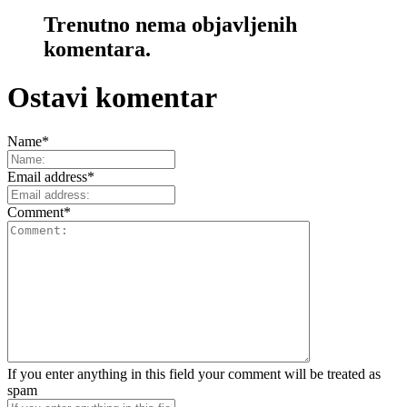
Trenutno nema objavljenih
komentara.
Ostavi komentar
Name
*
Email address
*
Comment
*
If you enter anything in this field your comment will be treated as
spam