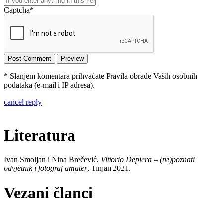
Captcha
*
* Slanjem komentara prihvaćate Pravila obrade Vaših osobnih
podataka (e-mail i IP adresa).
cancel reply
Literatura
Ivan Smoljan i Nina Brečević,
Vittorio Depiera – (ne)poznati
odvjetnik i fotograf amater
, Tinjan 2021.
Vezani članci