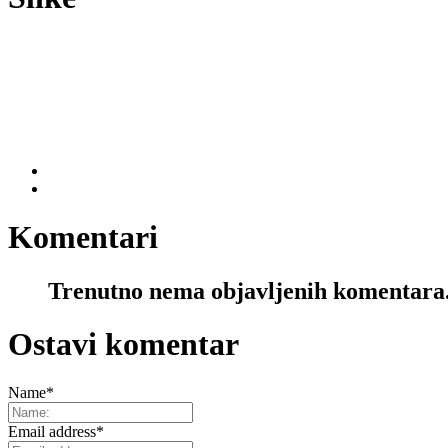
Komentari
Trenutno nema objavljenih komentara
Ostavi komentar
Name
*
Email address
*