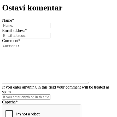
Ostavi komentar
Name
*
Email address
*
Comment
*
If you enter anything in this field your comment will be treated as
spam
Captcha
*