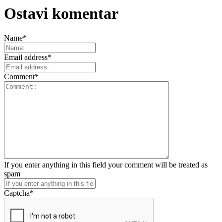
Ostavi komentar
Name
*
Email address
*
Comment
*
If you enter anything in this field your comment will be treated as
spam
Captcha
*