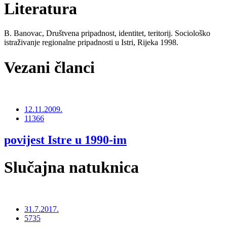
Literatura
B. Banovac, Društvena pripadnost, identitet, teritorij. Sociološko
istraživanje regionalne pripadnosti u Istri, Rijeka 1998.
Vezani članci
12.11.2009.
11366
povijest Istre u 1990-im
Slučajna natuknica
31.7.2017.
5735