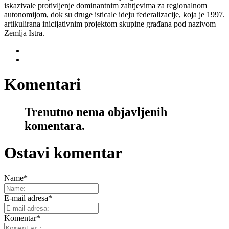
iskazivale protivljenje dominantnim zahtjevima za regionalnom
autonomijom, dok su druge isticale ideju federalizacije, koja je 1997.
artikulirana inicijativnim projektom skupine građana pod nazivom
Zemlja Istra.
Komentari
Trenutno nema objavljenih
komentara.
Ostavi komentar
Name
*
E-mail adresa
*
Komentar
*