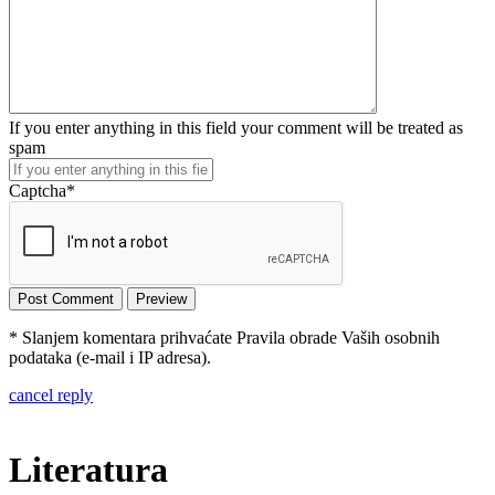
If you enter anything in this field your comment will be treated as
spam
Captcha
*
* Slanjem komentara prihvaćate Pravila obrade Vaših osobnih
podataka (e-mail i IP adresa).
cancel reply
Literatura