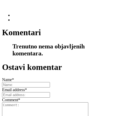
Komentari
Trenutno nema objavljenih
komentara.
Ostavi komentar
Name
*
Email address
*
Comment
*