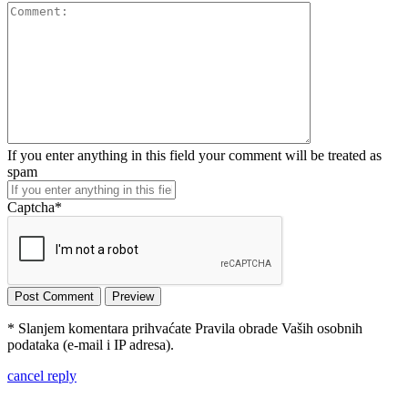
If you enter anything in this field your comment will be treated as
spam
Captcha
*
* Slanjem komentara prihvaćate Pravila obrade Vaših osobnih
podataka (e-mail i IP adresa).
cancel reply