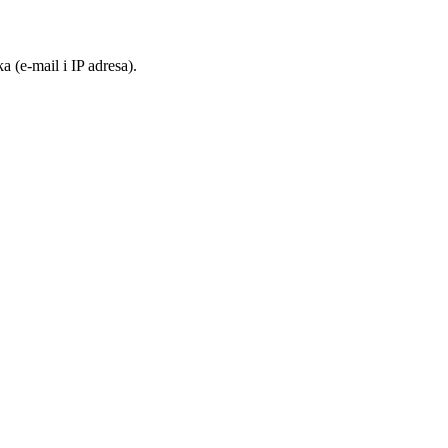
 (e-mail i IP adresa).