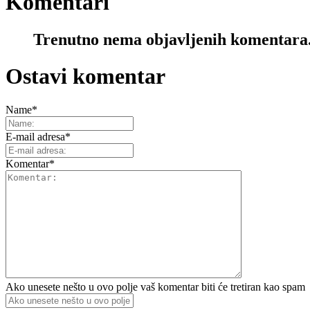
Komentari
Trenutno nema objavljenih komentara
Ostavi komentar
Name
*
E-mail adresa
*
Komentar
*
Ako unesete nešto u ovo polje vaš komentar biti će tretiran kao spam