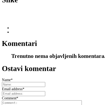
Komentari
Trenutno nema objavljenih komentara
Ostavi komentar
Name
*
Email address
*
Comment
*