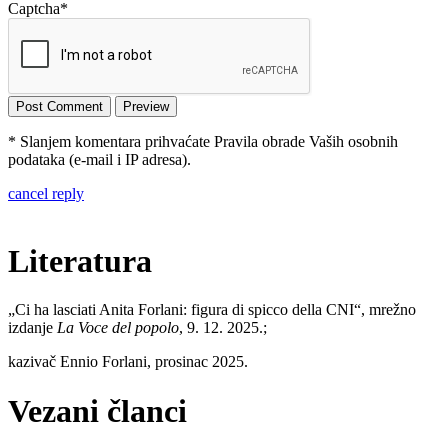
Captcha
*
* Slanjem komentara prihvaćate Pravila obrade Vaših osobnih
podataka (e-mail i IP adresa).
cancel reply
Literatura
„Ci ha lasciati Anita Forlani: figura di spicco della CNI“, mrežno
izdanje
La Voce del popolo
, 9. 12. 2025.;
kazivač Ennio Forlani, prosinac 2025.
Vezani članci