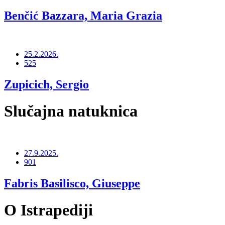
Benčić Bazzara, Maria Grazia
25.2.2026.
525
Zupicich, Sergio
Slučajna natuknica
27.9.2025.
901
Fabris Basilisco, Giuseppe
O Istrapediji