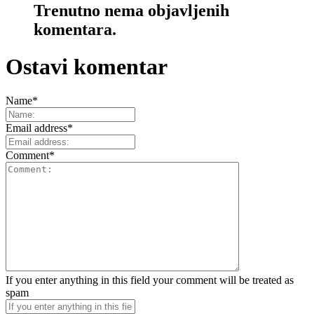
Trenutno nema objavljenih
komentara.
Ostavi komentar
Name
*
Email address
*
Comment
*
If you enter anything in this field your comment will be treated as
spam