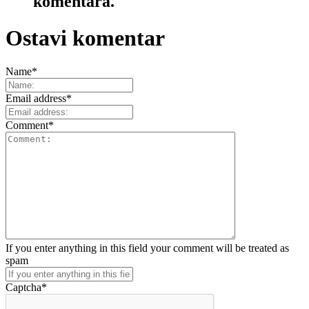
komentara.
Ostavi komentar
Name
*
Email address
*
Comment
*
If you enter anything in this field your comment will be treated as
spam
Captcha
*