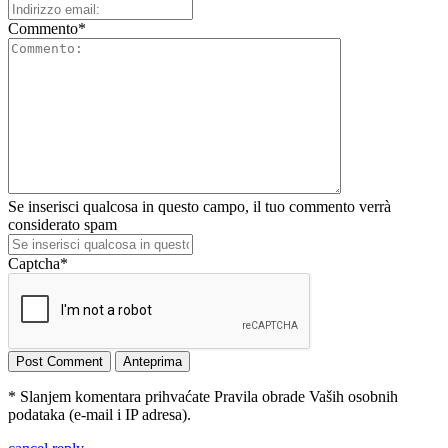
Commento
*
Se inserisci qualcosa in questo campo, il tuo commento verrà
considerato spam
Captcha
*
* Slanjem komentara prihvaćate Pravila obrade Vaših osobnih
podataka (e-mail i IP adresa).