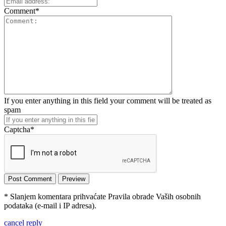
Comment
*
If you enter anything in this field your comment will be treated as
spam
Captcha
*
* Slanjem komentara prihvaćate Pravila obrade Vaših osobnih
podataka (e-mail i IP adresa).
cancel reply