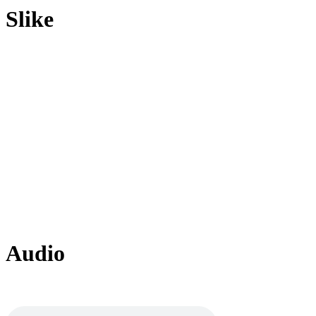
Slike
Audio