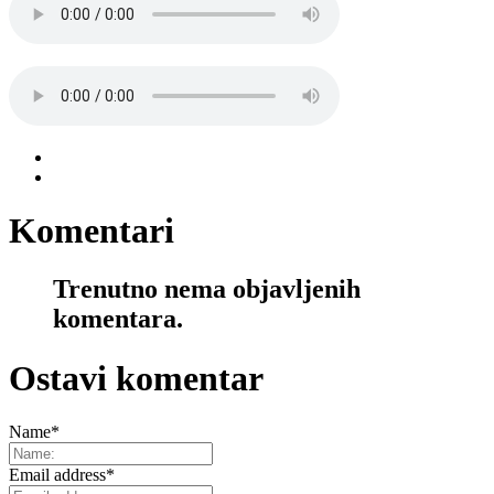
Komentari
Trenutno nema objavljenih
komentara.
Ostavi komentar
Name
*
Email address
*