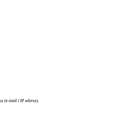
 (e-mail i IP adresa).