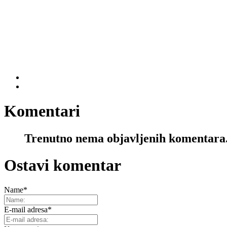
Komentari
Trenutno nema objavljenih komentara
Ostavi komentar
Name
*
E-mail adresa
*