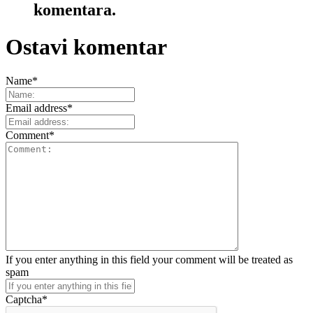
komentara.
Ostavi komentar
Name
*
Email address
*
Comment
*
If you enter anything in this field your comment will be treated as
spam
Captcha
*