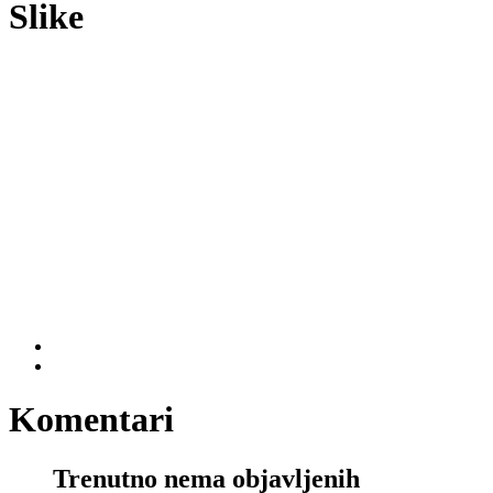
Slike
Komentari
Trenutno nema objavljenih