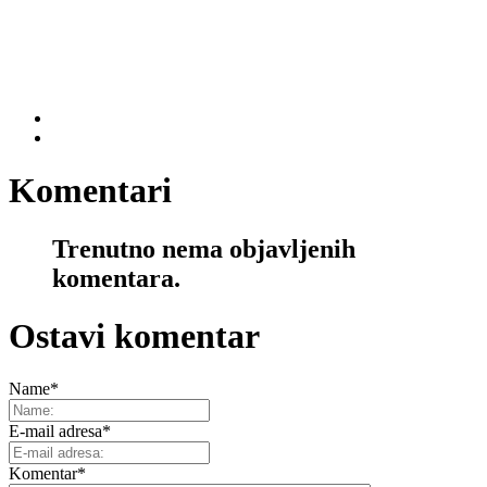
Komentari
Trenutno nema objavljenih
komentara.
Ostavi komentar
Name
*
E-mail adresa
*
Komentar
*