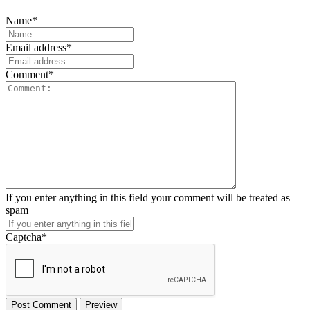
Name
*
Email address
*
Comment
*
If you enter anything in this field your comment will be treated as
spam
Captcha
*