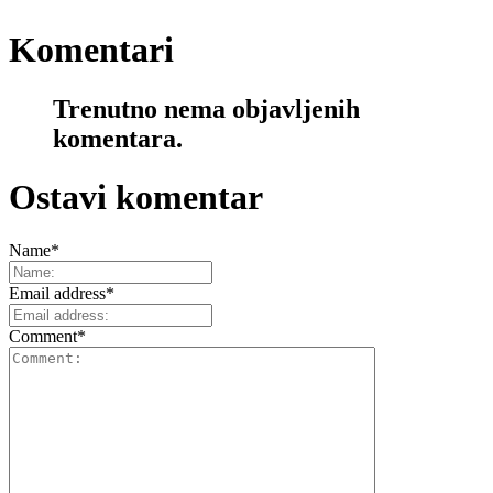
Komentari
Trenutno nema objavljenih
komentara.
Ostavi komentar
Name
*
Email address
*
Comment
*