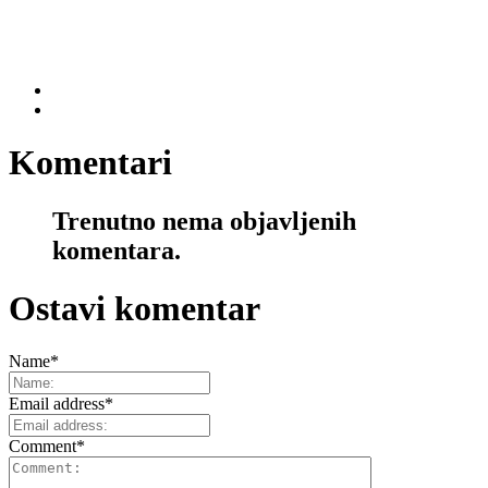
Komentari
Trenutno nema objavljenih
komentara.
Ostavi komentar
Name
*
Email address
*
Comment
*