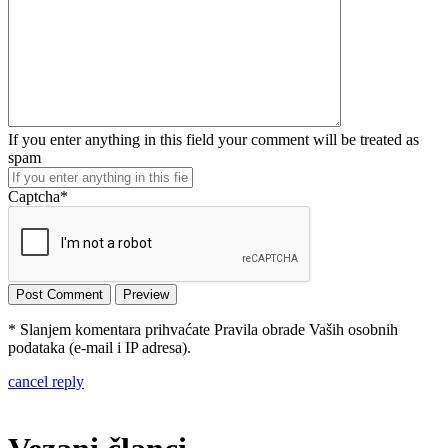
If you enter anything in this field your comment will be treated as
spam
Captcha
*
* Slanjem komentara prihvaćate Pravila obrade Vaših osobnih
podataka (e-mail i IP adresa).
cancel reply