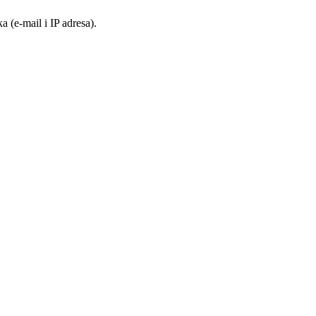
 (e-mail i IP adresa).