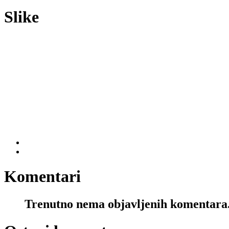
Slike
Komentari
Trenutno nema objavljenih komentara