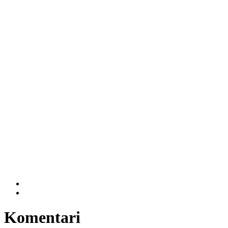
Komentari