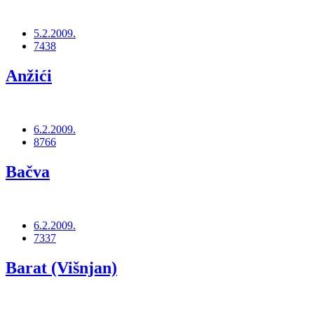
5.2.2009.
7438
Anžići
6.2.2009.
8766
Bačva
6.2.2009.
7337
Barat (Višnjan)