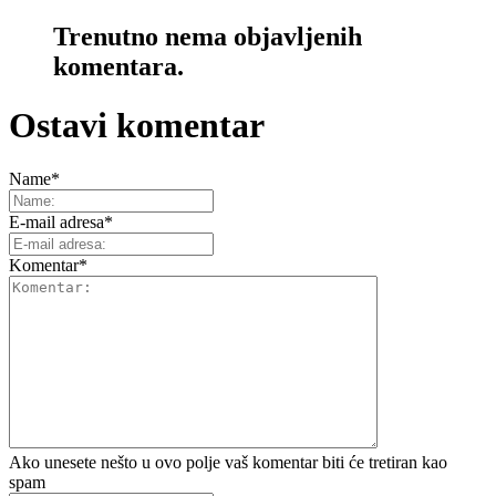
Trenutno nema objavljenih
komentara.
Ostavi komentar
Name
*
E-mail adresa
*
Komentar
*
Ako unesete nešto u ovo polje vaš komentar biti će tretiran kao
spam