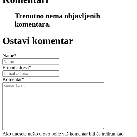
Trenutno nema objavljenih
komentara.
Ostavi komentar
Name
*
E-mail adresa
*
Komentar
*
Ako unesete nešto u ovo polje vaš komentar biti će tretiran kao