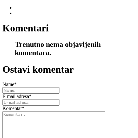
Komentari
Trenutno nema objavljenih
komentara.
Ostavi komentar
Name
*
E-mail adresa
*
Komentar
*