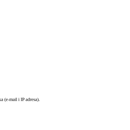
 (e-mail i IP adresa).