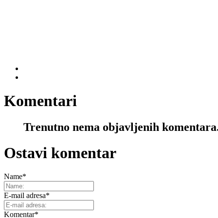
Komentari
Trenutno nema objavljenih komentara
Ostavi komentar
Name
*
E-mail adresa
*
Komentar
*