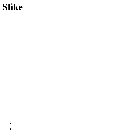
Slike