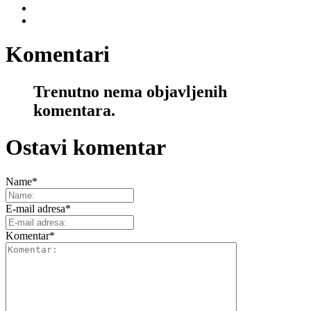
Komentari
Trenutno nema objavljenih
komentara.
Ostavi komentar
Name
*
E-mail adresa
*
Komentar
*