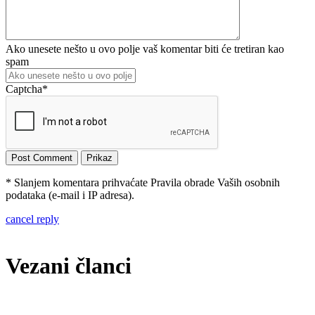
Ako unesete nešto u ovo polje vaš komentar biti će tretiran kao
spam
Captcha
*
* Slanjem komentara prihvaćate Pravila obrade Vaših osobnih
podataka (e-mail i IP adresa).
cancel reply
Vezani članci