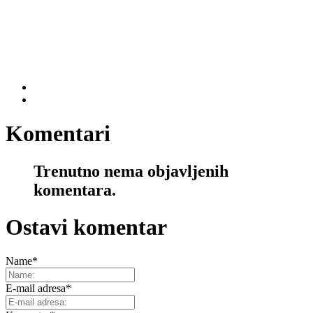
Komentari
Trenutno nema objavljenih
komentara.
Ostavi komentar
Name
*
E-mail adresa
*