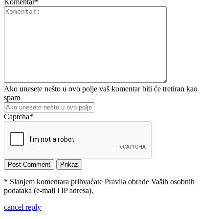
Komentar
*
Ako unesete nešto u ovo polje vaš komentar biti će tretiran kao
spam
Captcha
*
* Slanjem komentara prihvaćate Pravila obrade Vaših osobnih
podataka (e-mail i IP adresa).
cancel reply