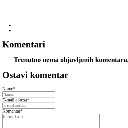
Komentari
Trenutno nema objavljenih komentara
Ostavi komentar
Name
*
E-mail adresa
*
Komentar
*