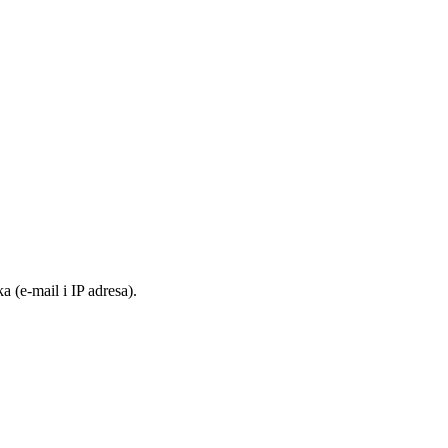
 (e-mail i IP adresa).