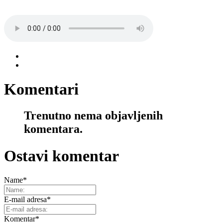
Komentari
Trenutno nema objavljenih
komentara.
Ostavi komentar
Name
*
E-mail adresa
*
Komentar
*