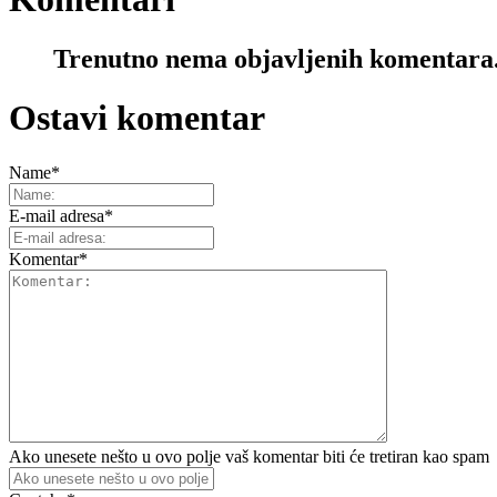
Trenutno nema objavljenih komentara
Ostavi komentar
Name
*
E-mail adresa
*
Komentar
*
Ako unesete nešto u ovo polje vaš komentar biti će tretiran kao spam