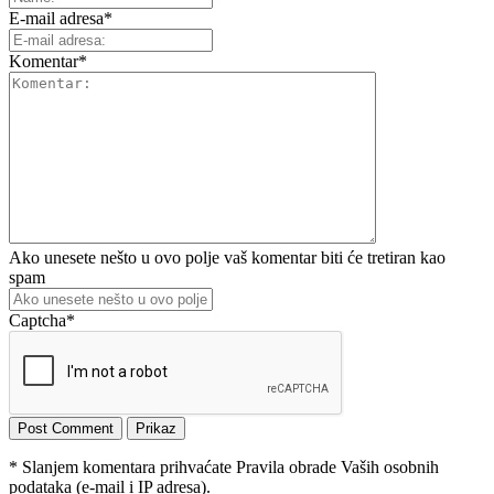
E-mail adresa
*
Komentar
*
Ako unesete nešto u ovo polje vaš komentar biti će tretiran kao
spam
Captcha
*
* Slanjem komentara prihvaćate Pravila obrade Vaših osobnih
podataka (e-mail i IP adresa).