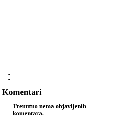
Komentari
Trenutno nema objavljenih
komentara.