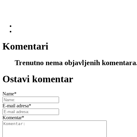
Komentari
Trenutno nema objavljenih komentara
Ostavi komentar
Name
*
E-mail adresa
*
Komentar
*