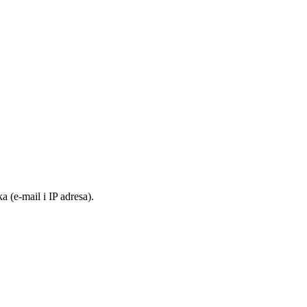
 (e-mail i IP adresa).