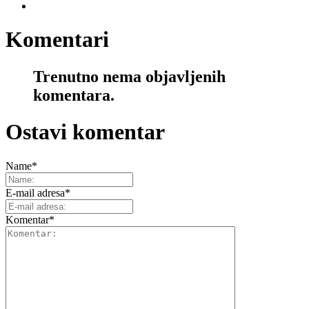
Komentari
Trenutno nema objavljenih
komentara.
Ostavi komentar
Name
*
E-mail adresa
*
Komentar
*