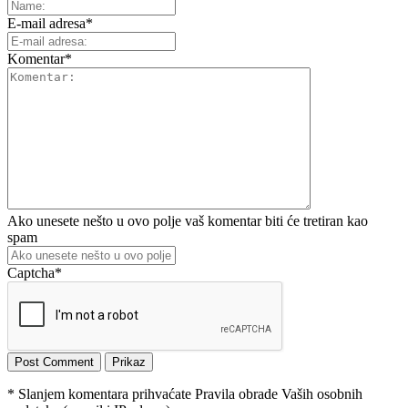
E-mail adresa
*
Komentar
*
Ako unesete nešto u ovo polje vaš komentar biti će tretiran kao
spam
Captcha
*
* Slanjem komentara prihvaćate Pravila obrade Vaših osobnih