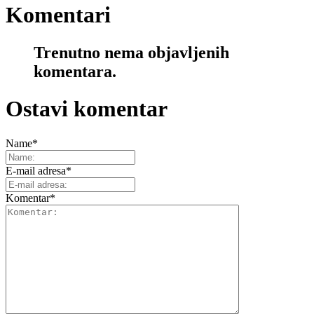
Komentari
Trenutno nema objavljenih
komentara.
Ostavi komentar
Name
*
E-mail adresa
*
Komentar
*