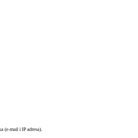
 (e-mail i IP adresa).