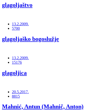
glagoljaštvo
13.2.2009.
5700
glagoljaško bogoslužje
13.2.2009.
15176
glagoljica
20.5.2017.
8815
Mahnić, Antun (Mahnič, Anton)