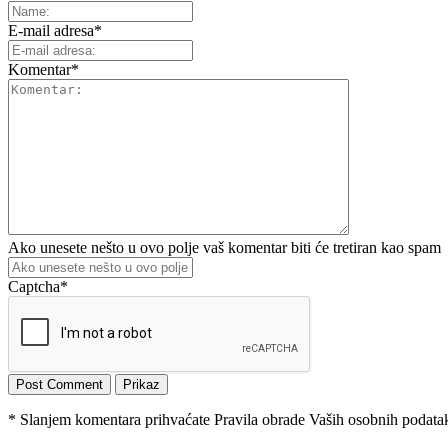
E-mail adresa
*
Komentar
*
Ako unesete nešto u ovo polje vaš komentar biti će tretiran kao spam
Captcha
*
* Slanjem komentara prihvaćate Pravila obrade Vaših osobnih podataka