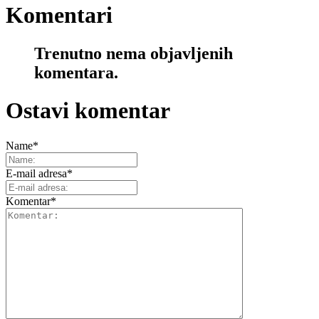
Komentari
Trenutno nema objavljenih
komentara.
Ostavi komentar
Name
*
E-mail adresa
*
Komentar
*