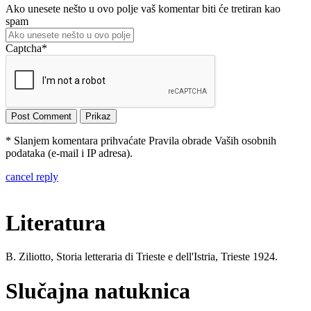
Ako unesete nešto u ovo polje vaš komentar biti će tretiran kao
spam
Captcha
*
* Slanjem komentara prihvaćate Pravila obrade Vaših osobnih
podataka (e-mail i IP adresa).
cancel reply
Literatura
B. Ziliotto, Storia letteraria di Trieste e dell'Istria, Trieste 1924.
Slučajna natuknica