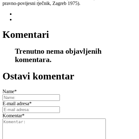
pravno-povijesni rječnik,
Zagreb 1975).
Komentari
Trenutno nema objavljenih
komentara.
Ostavi komentar
Name
*
E-mail adresa
*
Komentar
*