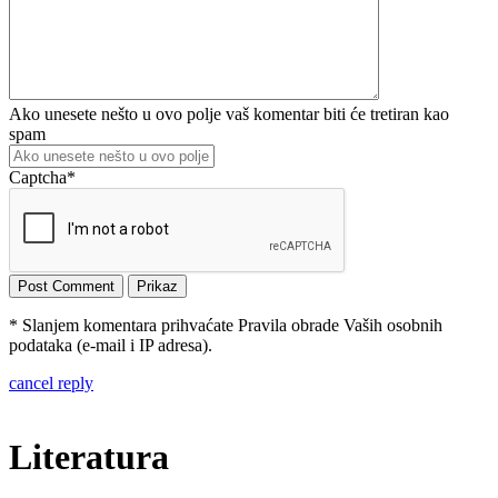
Ako unesete nešto u ovo polje vaš komentar biti će tretiran kao
spam
Captcha
*
* Slanjem komentara prihvaćate Pravila obrade Vaših osobnih
podataka (e-mail i IP adresa).
cancel reply
Literatura